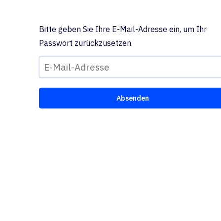
Bitte geben Sie Ihre E-Mail-Adresse ein, um Ihr
Passwort zurückzusetzen.